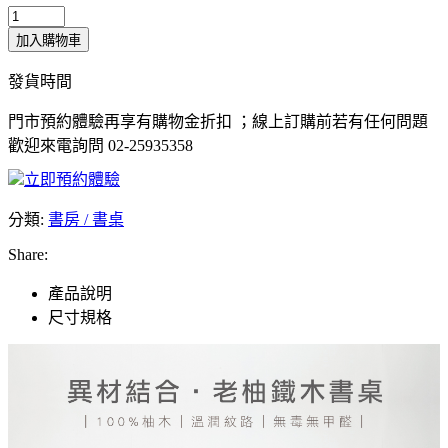
加入購物車
發貨時間
門市預約體驗再享有購物金折扣 ；線上訂購前若有任何問題
歡迎來電詢問 02-25935358
立即預約體驗
分類:
書房 / 書桌
Share:
產品說明
尺寸規格