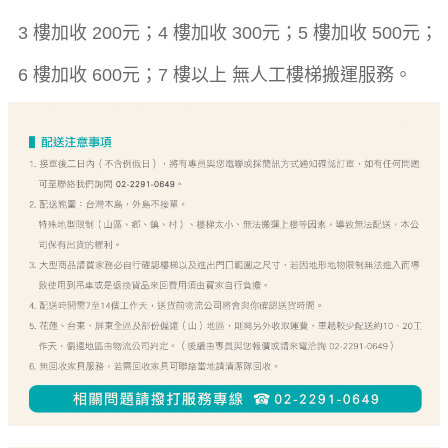
3 樓加收 200元；4 樓加收 300元；5 樓加收 500元；
6 樓加收 600元；7 樓以上 無人工樓梯搬運服務。