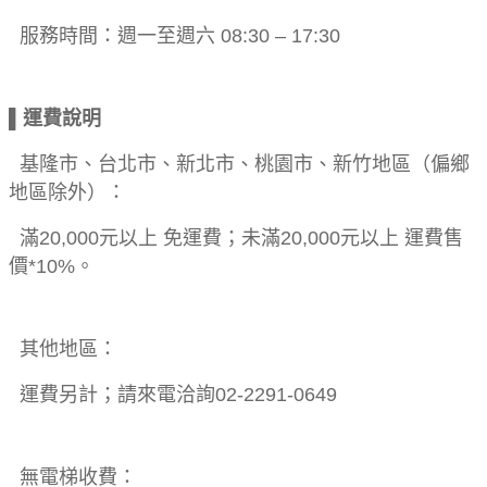
服務時間：週一至週六 08:30 – 17:30
▌運費說明
基隆市、台北市、新北市、桃園市、新竹地區（偏鄉
地區除外）：
滿20,000元以上 免運費；未滿20,000元以上 運費售
價*10%。
其他地區：
運費另計；請來電洽詢02-2291-0649
無電梯收費：