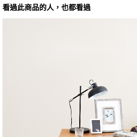
看過此商品的人，也都看過