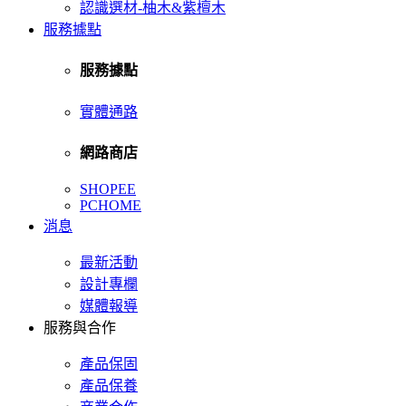
認識選材-柚木&紫檀木
服務據點
服務據點
實體通路
網路商店
SHOPEE
PCHOME
消息
最新活動
設計專欄
媒體報導
服務與合作
產品保固
產品保養