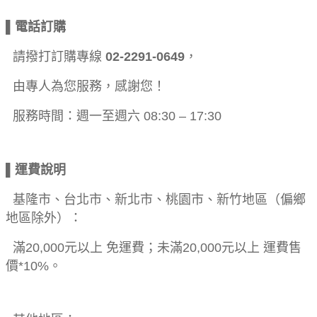
▌電話訂購
請撥打訂購專線
02-2291-0649
，
由專人為您服務，感謝您！
服務時間：週一至週六 08:30 – 17:30
▌運費說明
基隆市、台北市、新北市、桃園市、新竹地區（偏鄉
地區除外）：
滿20,000元以上 免運費；未滿20,000元以上 運費售
價*10%。