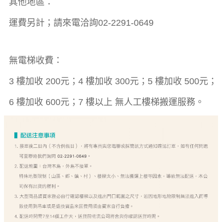
其他地區：
運費另計；請來電洽詢02-2291-0649
無電梯收費：
3 樓加收 200元；4 樓加收 300元；5 樓加收 500元；
6 樓加收 600元；7 樓以上 無人工樓梯搬運服務。