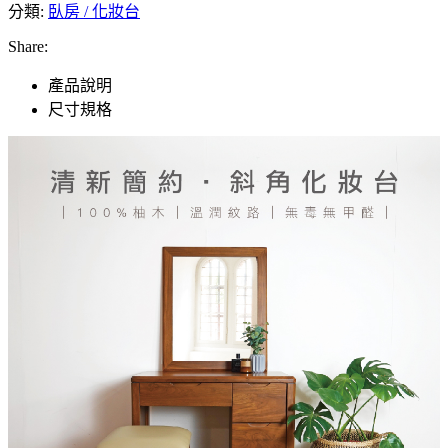
分類:
臥房 / 化妝台
Share:
產品說明
尺寸規格