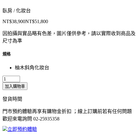
臥房 / 化妝台
NT$38,900
NT$51,800
因拍攝與實品略有色差，圖片僅供參考，請以實際收到商品及
尺寸為準
規格
柚木斜角化妝台
加入購物車
發貨時間
門市預約體驗再享有購物金折扣 ；線上訂購前若有任何問題
歡迎來電詢問 02-25935358
立即預約體驗