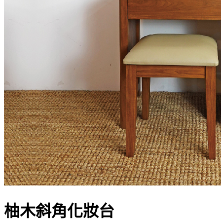
柚木斜角化妝台