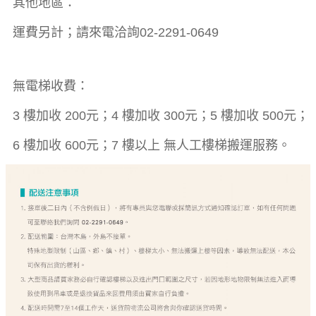
其他地區：
運費另計；請來電洽詢02-2291-0649
無電梯收費：
3 樓加收 200元；4 樓加收 300元；5 樓加收 500元；
6 樓加收 600元；7 樓以上 無人工樓梯搬運服務。