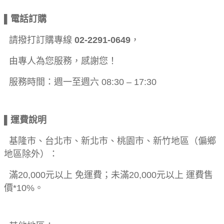
▌電話訂購
請撥打訂購專線
02-2291-0649
，
由專人為您服務，感謝您！
服務時間：週一至週六 08:30 – 17:30
▌運費說明
基隆市、台北市、新北市、桃園市、新竹地區（偏鄉
地區除外）：
滿20,000元以上 免運費；未滿20,000元以上 運費售
價*10%。