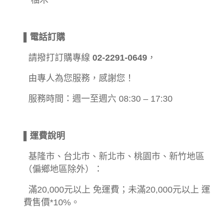
▌電話訂購
請撥打訂購專線
02-2291-0649
，
由專人為您服務，感謝您！
服務時間：週一至週六 08:30 – 17:30
▌運費說明
基隆市、台北市、新北市、桃園市、新竹地區
（偏鄉地區除外）：
滿20,000元以上 免運費；未滿20,000元以上 運
費售價*10%。