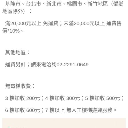
基隆市、台北市、新北市、桃園市、新竹地區（偏鄉
地區除外）：
滿20,000元以上 免運費；未滿20,000元以上 運費售
價*10%。
其他地區：
運費另計；請來電洽詢02-2291-0649
無電梯收費：
3 樓加收 200元；4 樓加收 300元；5 樓加收 500元；
6 樓加收 600元；7 樓以上 無人工樓梯搬運服務。