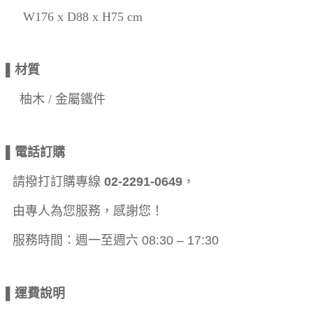
W176 x D88 x H75 cm
▌材質
柚木 / 金屬鐵件
▌電話訂購
請撥打訂購專線
02-2291-0649
，
由專人為您服務，感謝您！
服務時間：週一至週六 08:30 – 17:30
▌運費說明