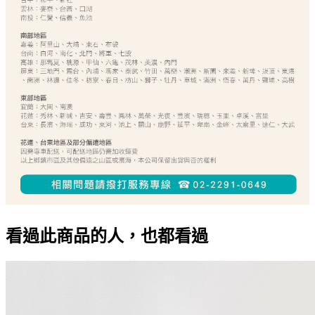
看過此商品的人，也都看過