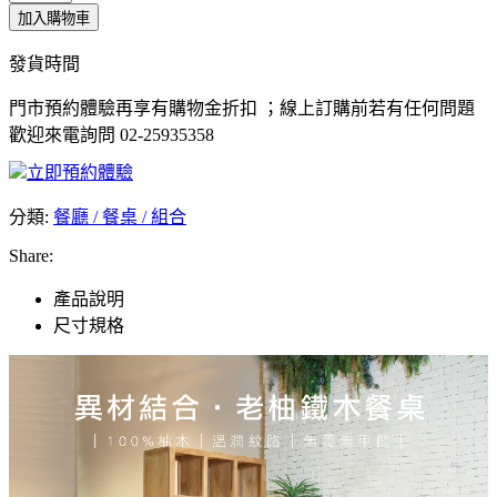
加入購物車
發貨時間
門市預約體驗再享有購物金折扣 ；線上訂購前若有任何問題
歡迎來電詢問 02-25935358
立即預約體驗
分類:
餐廳 / 餐桌 / 組合
Share:
產品說明
尺寸規格