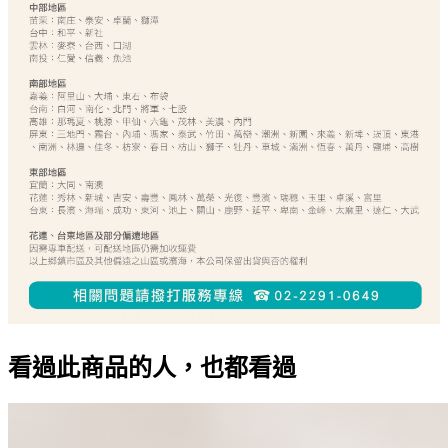
看過此商品的人，也都看過