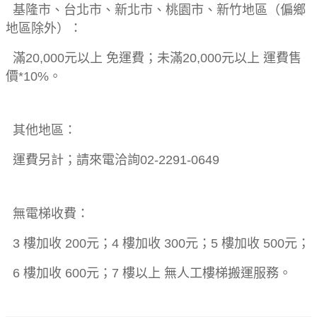
基隆市、台北市、新北市、桃園市、新竹地區（偏鄉
地區除外）：
滿20,000元以上 免運費；未滿20,000元以上 運費售
價*10%。
其他地區：
運費另計；請來電洽詢02-2291-0649
無電梯收費：
3 樓加收 200元；4 樓加收 300元；5 樓加收 500元；
6 樓加收 600元；7 樓以上 無人工樓梯搬運服務。