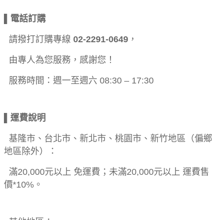
▌電話訂購
請撥打訂購專線
02-2291-0649
，
由專人為您服務，感謝您！
服務時間：週一至週六 08:30 – 17:30
▌運費說明
基隆市、台北市、新北市、桃園市、新竹地區（偏鄉
地區除外）：
滿20,000元以上 免運費；未滿20,000元以上 運費售
價*10%。