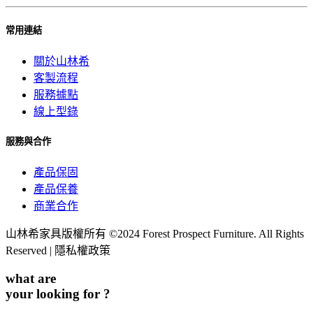
常用連結
關於山林希
客製流程
服務據點
線上型錄
服務與合作
產品保固
產品保養
商業合作
山林希家具版權所有 ©2024 Forest Prospect Furniture. All Rights
Reserved |
隱私權政策
what are
your looking for ?