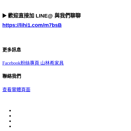
▶️ 歡迎直接加 LINE@ 與我們聊聊
https://lihi1.com/m7bsB
更多訊息
Facebook粉絲專頁 山林希家具
聯絡我們
查看實體頁面