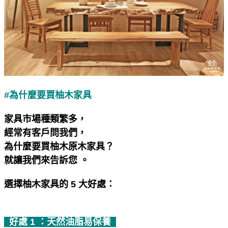
#為什麼要買柚木家具
家具市場種類繁多，
經常有客戶問我們，
為什麼要買柚木原木家具？
就讓我們來告訴您 。
選擇柚木家具的 5 大好處：
好處 1 ：天然油脂易保養