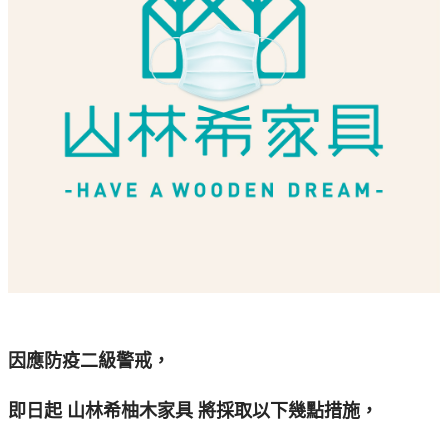
因應防疫二級警戒，
即日起 山林希柚木家具 將採取以下幾點措施，