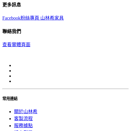
更多訊息
Facebook粉絲專頁 山林希家具
聯絡我們
查看實體頁面
常用連結
關於山林希
客製流程
服務據點