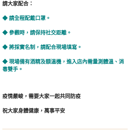
請大家配合：
◆ 請全程配戴口罩。
◆ 參觀時，請保持社交距離。
◆ 將採實名制，請配合現場填寫。
◆ 現場備有酒精及額溫機，進入店內需量測體溫、消
毒雙手。
疫情嚴峻，需要大家一起共同防疫
祝大家身體健康，萬事平安 